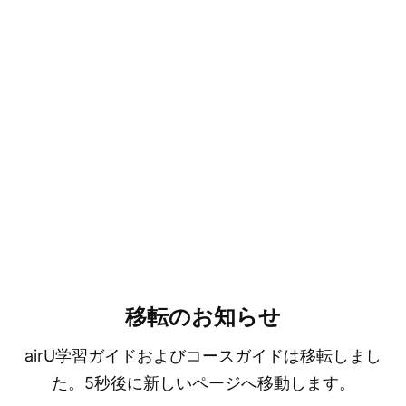
移転のお知らせ
airU学習ガイドおよびコースガイドは移転しまし
た。5秒後に新しいページへ移動します。