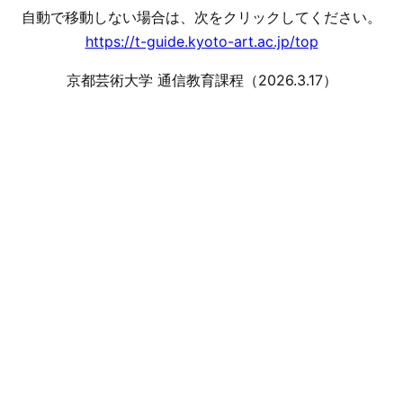
自動で移動しない場合は、次をクリックしてください。
https://t-guide.kyoto-art.ac.jp/top
京都芸術大学 通信教育課程（2026.3.17）